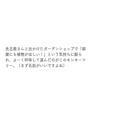
先日奥さんと出かけたガーデンショップで「部
屋にも植物がほしい！」という気持ちに駆ら
れ、よーく吟味して選んだのがこのモンキーツ
リー。（まず名前がいいですよね）