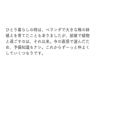
ひとり暮らしの時は、ベランダで大きな梅の鉢
植えを育てたこともありましたが、部屋で植物
と過ごすのは、それ以来。今の直感で選んだた
め、予備知識もナシ。これからずーっと仲よく
していくつもりです。