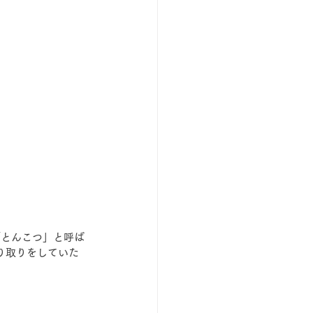
「とんこつ」と呼ば
り取りをしていた