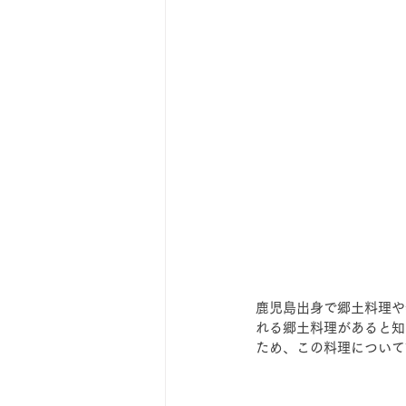
鹿児島出身で郷土料理や
れる郷土料理があると知
ため、この料理について