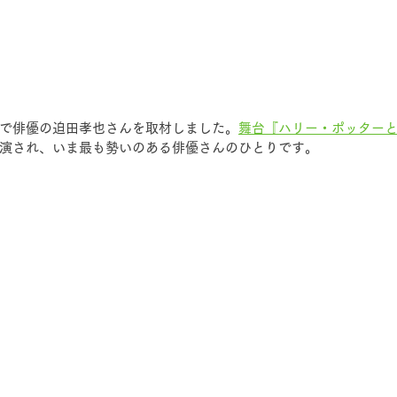
で俳優の迫田孝也さんを取材しました。
舞台『ハリー・ポッター
演され、いま最も勢いのある俳優さんのひとりです。