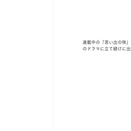
連載中の「思い出の味」
のドラマに立て続けに出