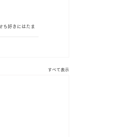
せち好きにはたま
すべて表示