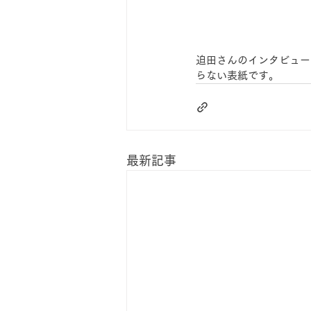
迫田さんのインタビュー
らない表紙です。
最新記事