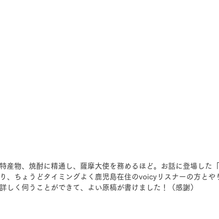
特産物、焼酎に精通し、薩摩大使を務めるほど。お話に登場した
り、ちょうどタイミングよく鹿児島在住のvoicyリスナーの方とや
詳しく伺うことができて、よい原稿が書けました！（感謝）