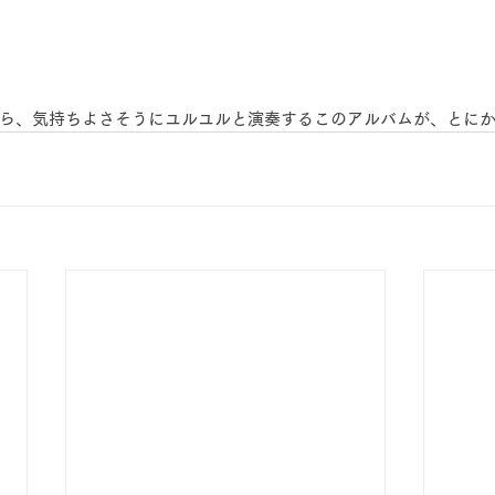
ら、気持ちよさそうにユルユルと演奏するこのアルバムが、とに