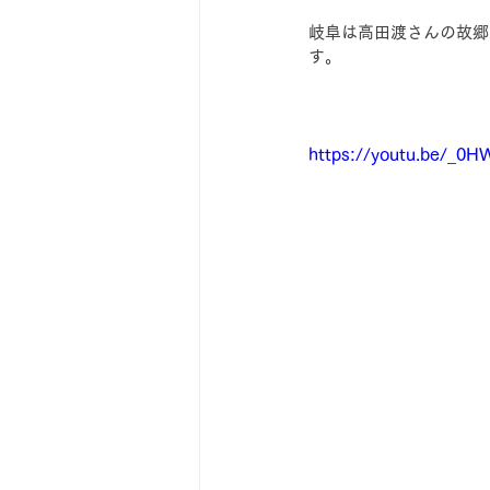
岐阜は高田渡さんの故郷
す。
https://youtu.be/_