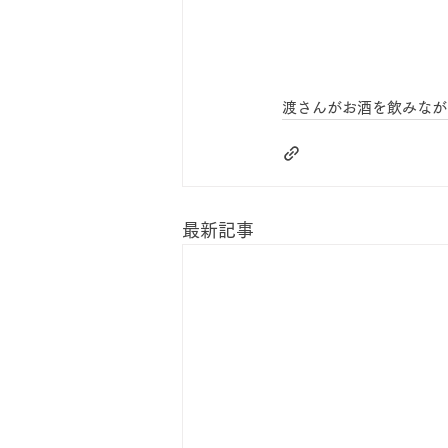
渡さんがお酒を飲みなが
最新記事