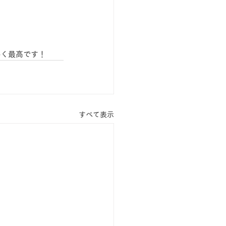
かく最高です！
すべて表示