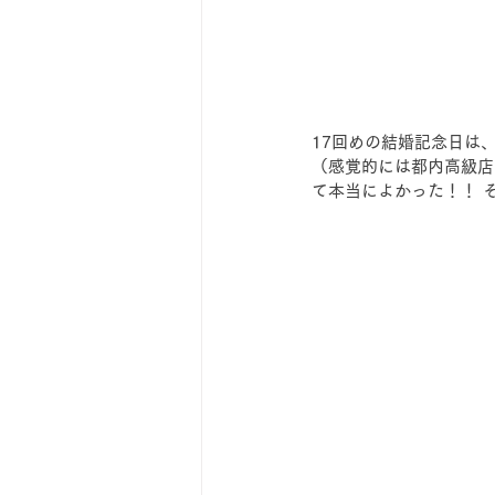
17回めの結婚記念日は
（感覚的には都内高級店
て本当によかった！！ 