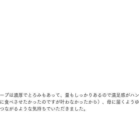
ープは濃厚でとろみもあって、量もしっかりあるので満足感がハ
に食べさせたかったのですが叶わなかったから）、母に届くよう
つながるような気持ちでいただきました。