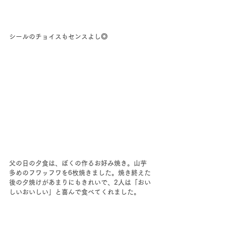
シールのチョイスもセンスよし
◎
父の日の夕食は、ぼくの作るお好み焼き。山芋
多めのフワッフワを6枚焼きました。焼き終えた
後の夕焼けがあまりにもきれいで、2人は「おい
しいおいしい」と喜んで食べてくれました。