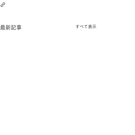
すべて表示
最新記事