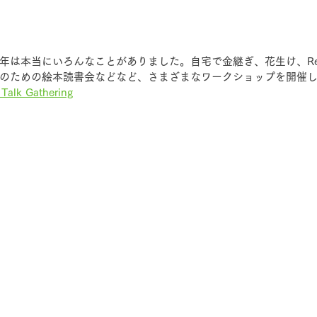
今年は本当にいろんなことがありました。自宅で金継ぎ、花生け、Relie
のための絵本読書会などなど、さまざまなワークショップを開催
 Talk Gathering