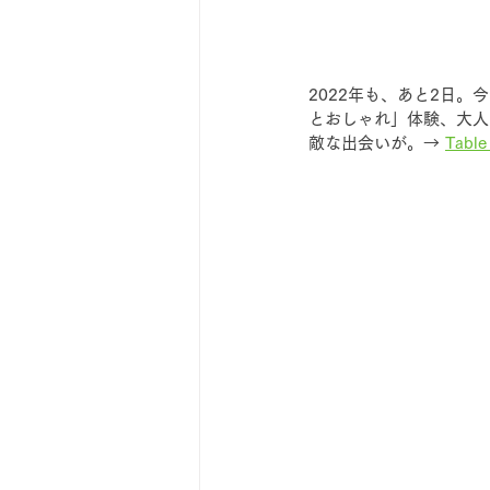
2022年も、あと2日。
とおしゃれ」体験、大人
敵な出会いが。→ 
Table