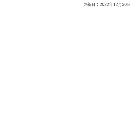
更新日：
2022年12月30日