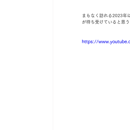
まもなく訪れる2023
が待ち受けていると思う
https://www.youtub